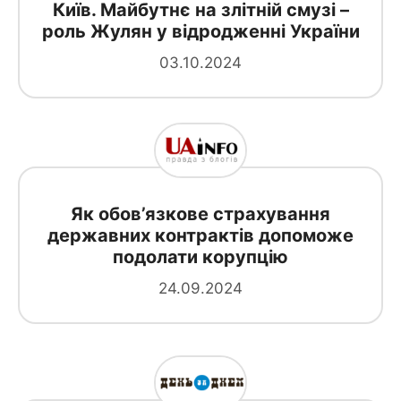
Київ. Майбутнє на злітній смузі –
роль Жулян у відродженні України
03.10.2024
Як обов’язкове страхування
державних контрактів допоможе
подолати корупцію
24.09.2024