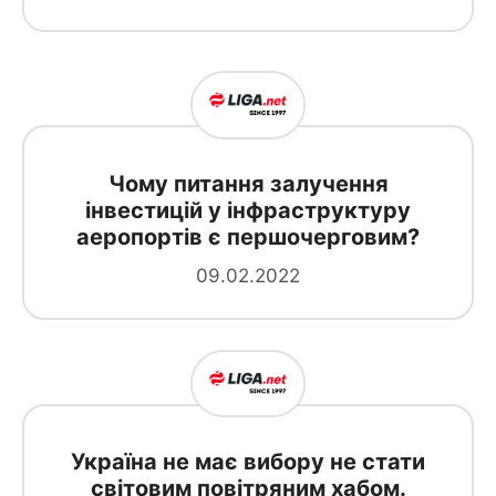
Чому питання залучення
інвестицій у інфраструктуру
аеропортів є першочерговим?
09.02.2022
Україна не має вибору не стати
світовим повітряним хабом.