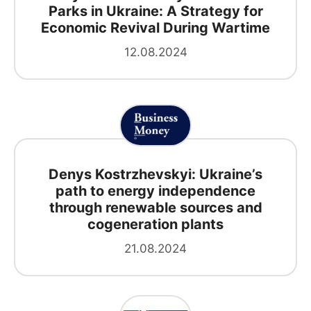
Parks in Ukraine: A Strategy for
Economic Revival During Wartime
12.08.2024
Denys Kostrzhevskyi: Ukraine’s
path to energy independence
through renewable sources and
cogeneration plants
21.08.2024