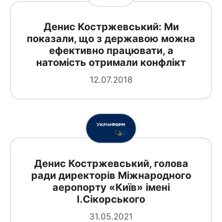
Денис Костржевський: Ми
показали, що з державою можна
ефективно працювати, а
натомість отримали конфлікт
12.07.2018
Денис Костржевський, голова
ради директорів Міжнародного
аеропорту «Київ» імені
І.Сікорського
31.05.2021