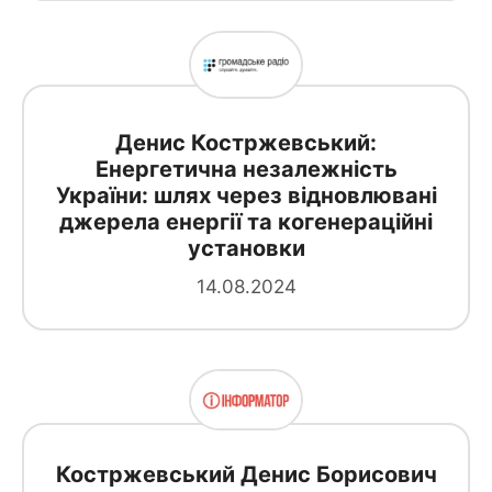
Денис Костржевський:
Енергетична незалежність
України: шлях через відновлювані
джерела енергії та когенераційні
установки
14.08.2024
Костржевський Денис Борисович