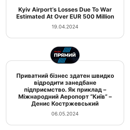
Kyiv Airport’s Losses Due To War
Estimated At Over EUR 500 Million
19.04.2024
Приватний бізнес здатен швидко
відродити занедбане
підприємство. Як приклад –
Міжнародний Аеропорт “Київ” –
Денис Костржевський
06.05.2024