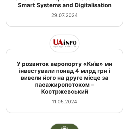
Smart Systems and Digitalisation
29.07.2024
У розвиток аеропорту «Київ» ми
інвестували понад 4 млрд грн і
вивели його на друге місце за
пасажиропотоком –
Костржевський
11.05.2024