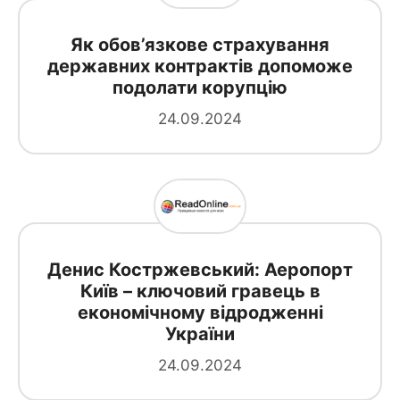
Як обов’язкове страхування
державних контрактів допоможе
подолати корупцію
24.09.2024
Денис Костржевський: Аеропорт
Київ – ключовий гравець в
економічному відродженні
України
24.09.2024