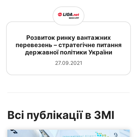
Розвиток ринку вантажних
перевезень – стратегічне питання
державної політики України
27.09.2021
Всі публікації в ЗМІ