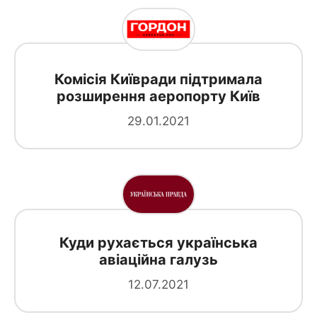
Комісія Київради підтримала
розширення аеропорту Київ
29.01.2021
Куди рухається українська
авіаційна галузь
12.07.2021