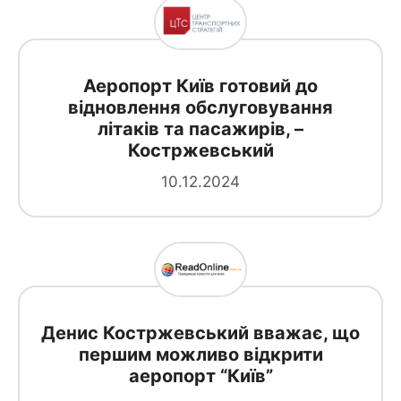
Аеропорт Київ готовий до
відновлення обслуговування
літаків та пасажирів, –
Костржевський
10.12.2024
Денис Костржевський вважає, що
першим можливо відкрити
аеропорт “Київ”