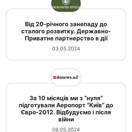
Від 20-річного занепаду до
сталого розвитку. Державно-
Приватне партнерство в дії
03.05.2024
За 10 місяців ми з “нуля”
підготували Аеропорт “Київ” до
Євро-2012. Відбудуємо і після
війни
08.05.2024