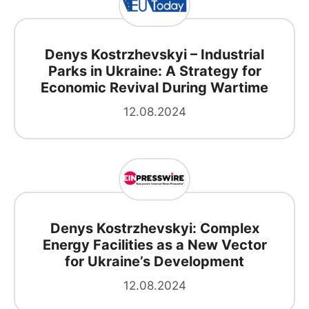
Denys Kostrzhevskyi – Industrial
Parks in Ukraine: A Strategy for
Economic Revival During Wartime
12.08.2024
Denys Kostrzhevskyi: Complex
Energy Facilities as a New Vector
for Ukraine’s Development
12.08.2024