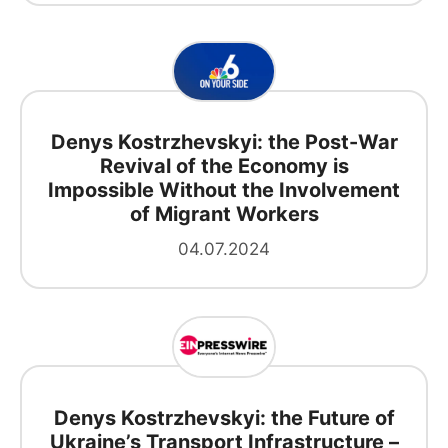
Denys Kostrzhevskyi: the Post-War
Revival of the Economy is
Impossible Without the Involvement
of Migrant Workers
04.07.2024
Denys Kostrzhevskyi: the Future of
Ukraine’s Transport Infrastructure –