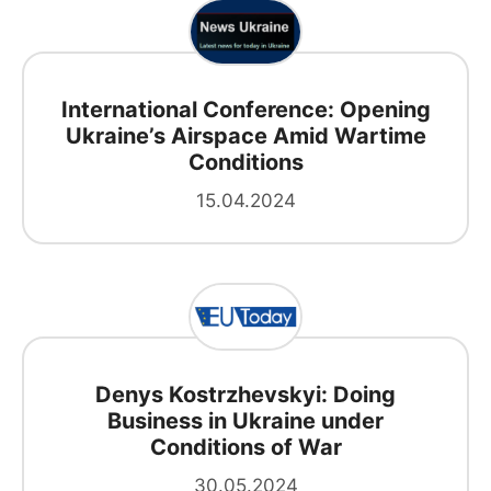
International Conference: Opening
Ukraine’s Airspace Amid Wartime
Conditions
15.04.2024
Denys Kostrzhevskyi: Doing
Business in Ukraine under
Conditions of War
30.05.2024