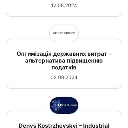
12.08.2024
Оптимізація державних витрат –
альтернатива підвищенню
податків
02.08.2024
Denys Kostrzhevskyi – Industrial