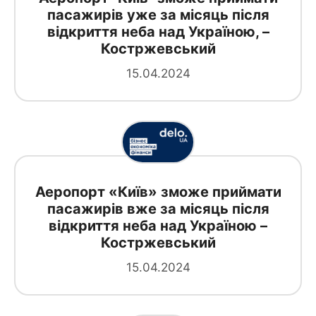
пасажирів уже за місяць після
відкриття неба над Україною, –
Костржевський
15.04.2024
Аеропорт «Київ» зможе приймати
пасажирів вже за місяць після
відкриття неба над Україною –
Костржевський
15.04.2024