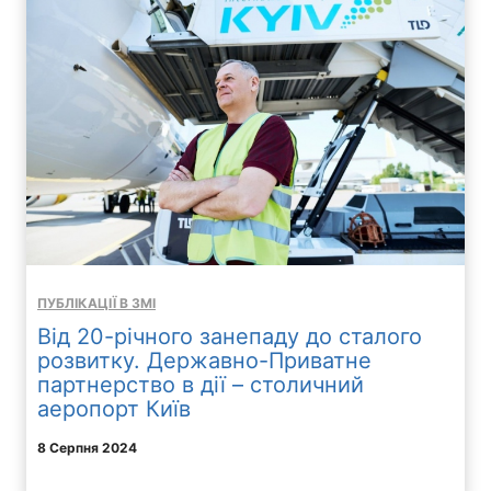
ПУБЛІКАЦІЇ В ЗМІ
Від 20-річного занепаду до сталого
розвитку. Державно-Приватне
партнерство в дії – столичний
аеропорт Київ
8 Серпня 2024