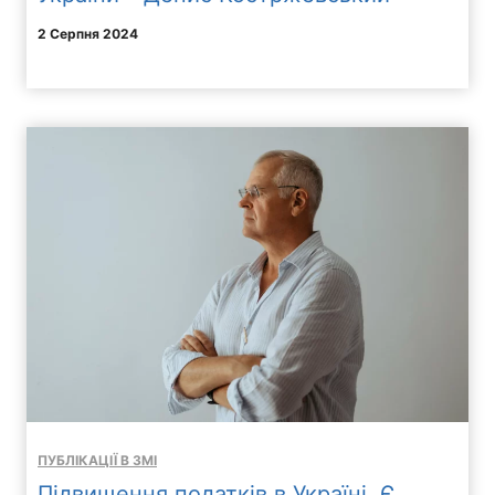
2 Серпня 2024
ПУБЛІКАЦІЇ В ЗМІ
Підвищення податків в Україні. Є