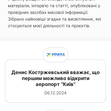
матеріали, інтерв’ю та статті, опубліковані у
провідних засобах масової інформації.
Зібрано найновіші згадки та висвітлення, які
стосуються моєї діяльності та проєктів.
Денис Костржевський вважає, що
першим можливо відкрити
аеропорт “Київ”
06.12.2024