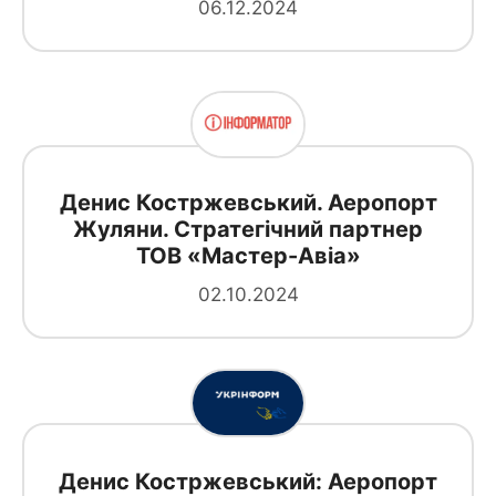
06.12.2024
Денис Костржевський. Аеропорт
Жуляни. Стратегічний партнер
ТОВ «Мастер-Авіа»
02.10.2024
Денис Костржевський: Аеропорт