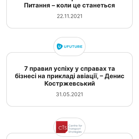
Питання – коли це станеться
22.11.2021
7 правил успіху у справах та
бізнесі на прикладі авіації, – Денис
Костржевський
31.05.2021