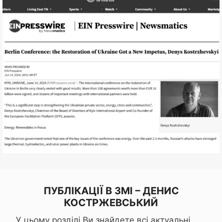
ПУБЛІКАЦІЇ В ЗМІ
– ДЕНИС
КОСТРЖЕВСЬКИЙ
У цьому розділі Ви знайдете всі актуальні