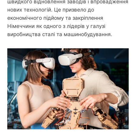
швидкого відновлення заводів і впровадження
нових технологій. Це призвело до
економічного підйому та закріплення
Німеччини як одного з лідерів у галузі
виробництва сталі та машинобудування.