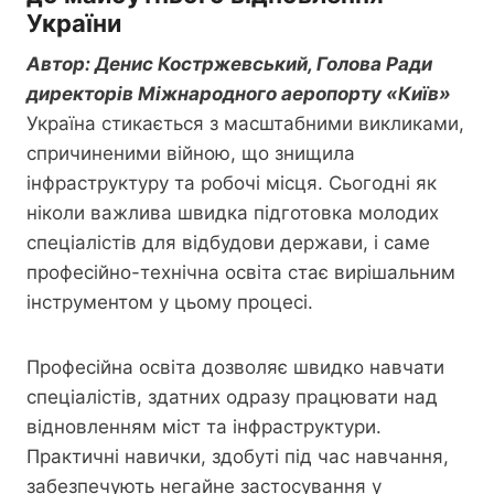
України
Автор: Денис Костржевський, Голова Ради
директорів Міжнародного аеропорту «Київ»
Україна стикається з масштабними викликами,
спричиненими війною, що знищила
інфраструктуру та робочі місця. Сьогодні як
ніколи важлива швидка підготовка молодих
спеціалістів для відбудови держави, і саме
професійно-технічна освіта стає вирішальним
інструментом у цьому процесі.
Професійна освіта дозволяє швидко навчати
спеціалістів, здатних одразу працювати над
відновленням міст та інфраструктури.
Практичні навички, здобуті під час навчання,
забезпечують негайне застосування у