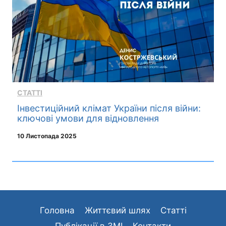
СТАТТІ
Інвестиційний клімат України після війни:
ключові умови для відновлення
10 Листопада 2025
Головна
Життєвий шлях
Статті