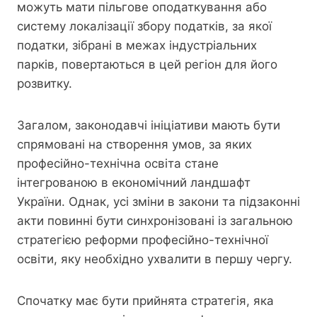
можуть мати пільгове оподаткування або
систему локалізації збору податків, за якої
податки, зібрані в межах індустріальних
парків, повертаються в цей регіон для його
розвитку.
Загалом, законодавчі ініціативи мають бути
спрямовані на створення умов, за яких
професійно-технічна освіта стане
інтегрованою в економічний ландшафт
України. Однак, усі зміни в закони та підзаконні
акти повинні бути синхронізовані із загальною
стратегією реформи професійно-технічної
освіти, яку необхідно ухвалити в першу чергу.
Спочатку має бути прийнята стратегія, яка