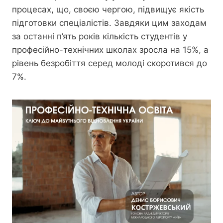
процесах, що, своєю чергою, підвищує якість
підготовки спеціалістів. Завдяки цим заходам
за останні п’ять років кількість студентів у
професійно-технічних школах зросла на 15%, а
рівень безробіття серед молоді скоротився до
7%.