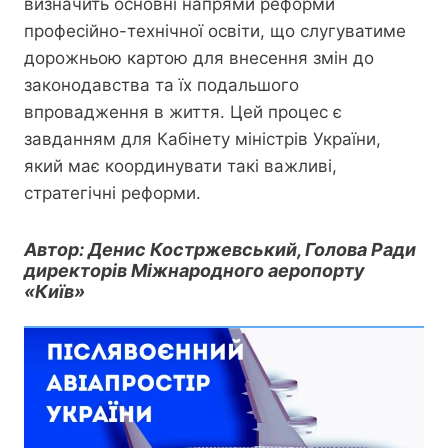
визначить основні напрями реформи
професійно-технічної освіти, що слугуватиме
дорожньою картою для внесення змін до
законодавства та їх подальшого
впровадження в життя. Цей процес є
завданням для Кабінету міністрів України,
який має координувати такі важливі,
стратегічні реформи.
Автор: Денис Костржевський, Голова Ради
директорів Міжнародного аеропорту
«Київ»