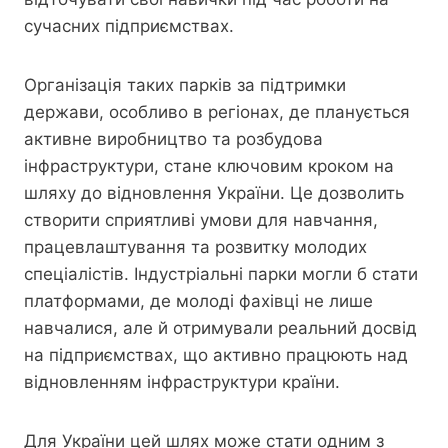
сучасних підприємствах.
Організація таких парків за підтримки
держави, особливо в регіонах, де планується
активне виробництво та розбудова
інфраструктури, стане ключовим кроком на
шляху до відновлення України. Це дозволить
створити сприятливі умови для навчання,
працевлаштування та розвитку молодих
спеціалістів. Індустріальні парки могли б стати
платформами, де молоді фахівці не лише
навчалися, але й отримували реальний досвід
на підприємствах, що активно працюють над
відновленням інфраструктури країни.
Для України цей шлях може стати одним з