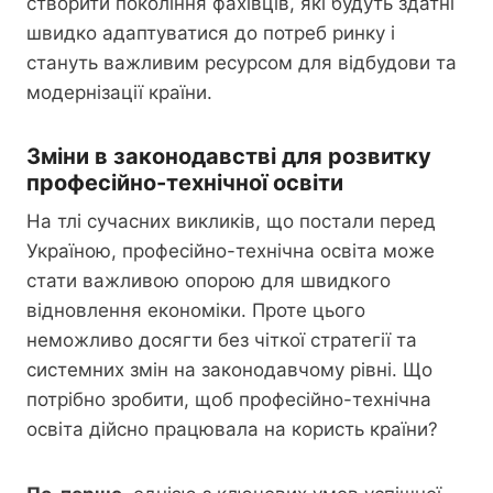
створити покоління фахівців, які будуть здатні
швидко адаптуватися до потреб ринку і
стануть важливим ресурсом для відбудови та
модернізації країни.
Зміни в законодавстві для розвитку
професійно-технічної освіти
На тлі сучасних викликів, що постали перед
Україною, професійно-технічна освіта може
стати важливою опорою для швидкого
відновлення економіки. Проте цього
неможливо досягти без чіткої стратегії та
системних змін на законодавчому рівні. Що
потрібно зробити, щоб професійно-технічна
освіта дійсно працювала на користь країни?