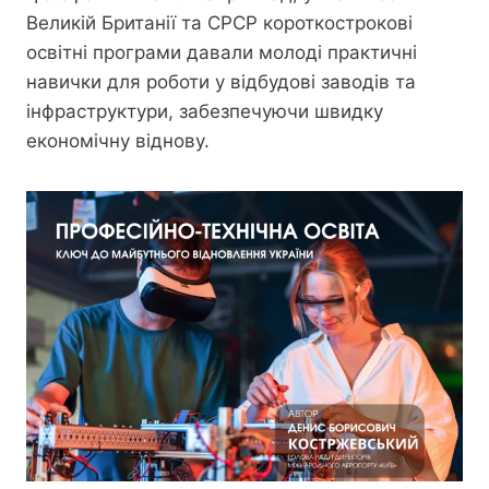
Великій Британії та СРСР короткострокові
освітні програми давали молоді практичні
навички для роботи у відбудові заводів та
інфраструктури, забезпечуючи швидку
економічну віднову.