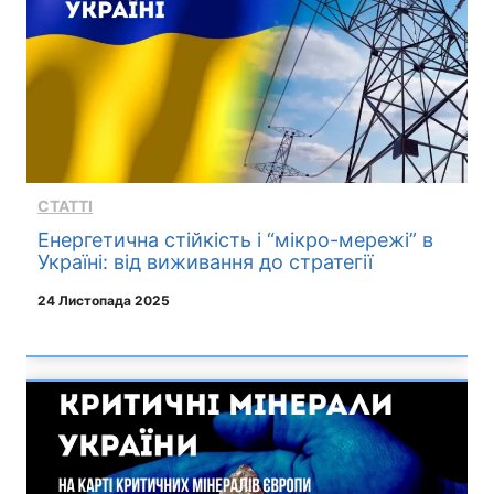
СТАТТІ
Енергетична стійкість і “мікро-мережі” в
Україні: від виживання до стратегії
24 Листопада 2025