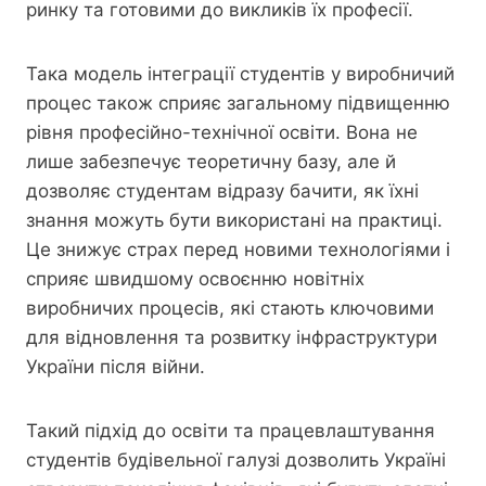
ринку та готовими до викликів їх професії.
Така модель інтеграції студентів у виробничий
процес також сприяє загальному підвищенню
рівня професійно-технічної освіти. Вона не
лише забезпечує теоретичну базу, але й
дозволяє студентам відразу бачити, як їхні
знання можуть бути використані на практиці.
Це знижує страх перед новими технологіями і
сприяє швидшому освоєнню новітніх
виробничих процесів, які стають ключовими
для відновлення та розвитку інфраструктури
України після війни.
Такий підхід до освіти та працевлаштування
студентів будівельної галузі дозволить Україні