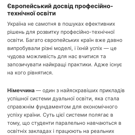
Європейський досвід професійно-
технічної освіти
Україна не самотня в пошуках ефективних
рішень для розвитку професійно-технічної
освіти. Багато європейських країн вже давно
випробували різні моделі, і їхній успіх — це
чудова можливість для нас вчитися та
запозичувати найкращі практики. Адже існує
на кого рівнятися.
Німеччина
— один з найяскравіших прикладів
успішної системи дуальної освіти, яка стала
справжнім фундаментом для економічного
успіху країни. Суть цієї системи полягає в
тому, що студенти паралельно навчаються в
освітніх закладах і працюють на реальних