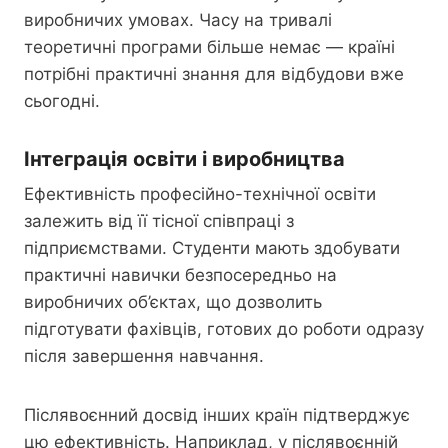
виробничих умовах. Часу на тривалі
теоретичні програми більше немає — країні
потрібні практичні знання для відбудови вже
сьогодні.
Інтеграція освіти і виробництва
Ефективність професійно-технічної освіти
залежить від її тісної співпраці з
підприємствами. Студенти мають здобувати
практичні навички безпосередньо на
виробничих об’єктах, що дозволить
підготувати фахівців, готових до роботи одразу
після завершення навчання.
Післявоєнний досвід інших країн підтверджує
цю ефективність. Наприклад, у післявоєнній