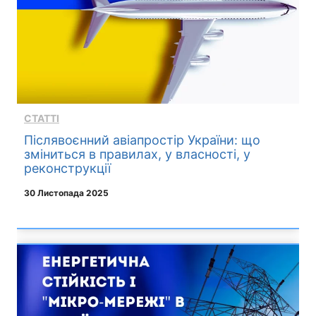
СТАТТІ
Післявоєнний авіапростір України: що
зміниться в правилах, у власності, у
реконструкції
30 Листопада 2025