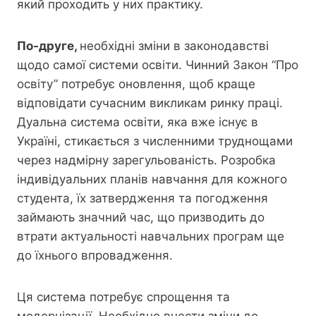
який проходить у них практику.
По-друге,
необхідні зміни в законодавстві
щодо самої системи освіти. Чинний Закон “Про
освіту” потребує оновлення, щоб краще
відповідати сучасним викликам ринку праці.
Дуальна система освіти, яка вже існує в
Україні, стикається з численними труднощами
через надмірну зарегульованість. Розробка
індивідуальних планів навчання для кожного
студента, їх затвердження та погодження
займають значний час, що призводить до
втрати актуальності навчальних програм ще
до їхнього впровадження.
Ця система потребує спрощення та